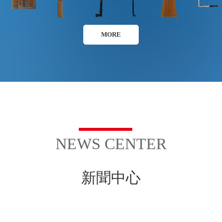
MORE
NEWS CENTER
新聞中心