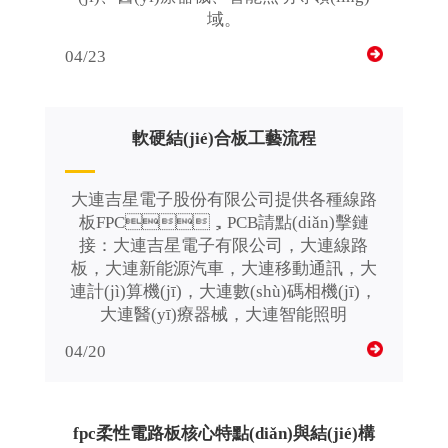
域。
04/23
軟硬結(jié)合板工藝流程
大連吉星電子股份有限公司提供各種線路
板FPC，PCB請點(diǎn)擊鏈
接：大連吉星電子有限公司，大連線路
板，大連新能源汽車，大連移動通訊，大
連計(jì)算機(jī)，大連數(shù)碼相機(jī)，
大連醫(yī)療器械，大連智能照明
04/20
fpc柔性電路板核心特點(diǎn)與結(jié)構