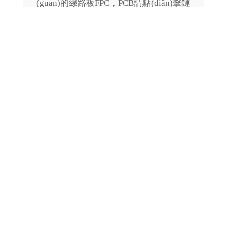
(guān)的線路板FPC，PCB請點(diǎn)擊鏈
接：大連吉星電子有限公司，大連線路
板，大連新能源汽車，大連移動通訊，大
連計(jì)算機(jī)，大連數(shù)碼相機(jī)，
大連醫(yī)療器械，大連智能照明
04/14
CERTIFICATION
榮譽(yù)資質(zhì)